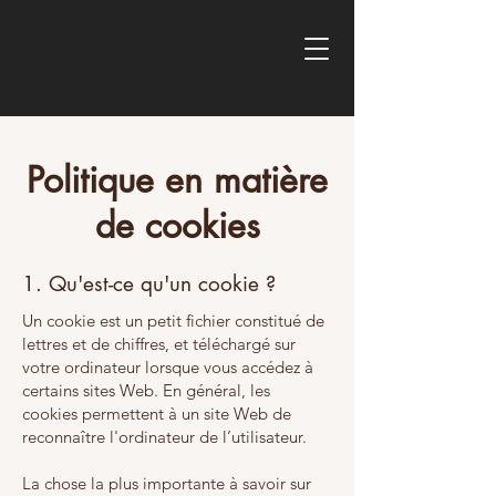
Politique en matière
de cookies
1. Qu'est-ce qu'un cookie ?
Un cookie est un petit fichier constitué de
lettres et de chiffres, et téléchargé sur
votre ordinateur lorsque vous accédez à
certains sites Web. En général, les
cookies permettent à un site Web de
reconnaître l'ordinateur de l’utilisateur.
La chose la plus importante à savoir sur