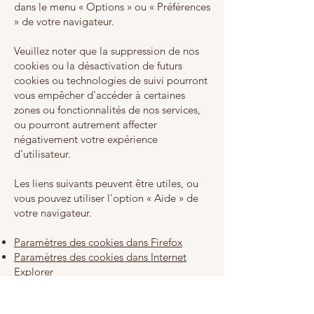
dans le menu « Options » ou « Préférences
» de votre navigateur.
Veuillez noter que la suppression de nos
cookies ou la désactivation de futurs
cookies ou technologies de suivi pourront
vous empêcher d'accéder à certaines
zones ou fonctionnalités de nos services,
ou pourront autrement affecter
négativement votre expérience
d'utilisateur.
Les liens suivants peuvent être utiles, ou
vous pouvez utiliser l'option « Aide » de
votre navigateur.
Paramètres des cookies dans Firefox
Paramètres des cookies dans Internet
Explorer
Paramètres des cookies dans Google
Chrome