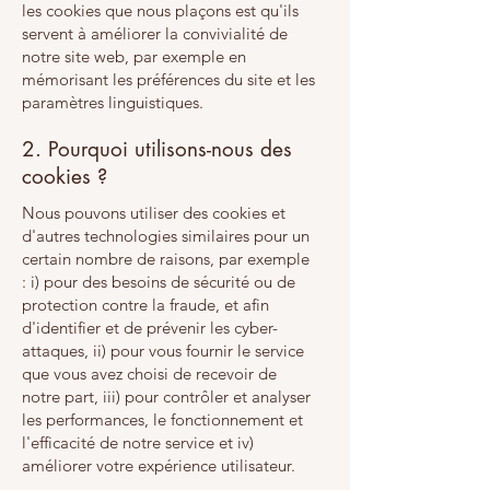
les cookies que nous plaçons est qu'ils
servent à améliorer la convivialité de
notre site web, par exemple en
mémorisant les préférences du site et les
paramètres linguistiques.
2. Pourquoi utilisons-nous des
cookies ?
Nous pouvons utiliser des cookies et
d'autres technologies similaires pour un
certain nombre de raisons, par exemple
: i) pour des besoins de sécurité ou de
protection contre la fraude, et afin
d'identifier et de prévenir les cyber-
attaques, ii) pour vous fournir le service
que vous avez choisi de recevoir de
notre part, iii) pour contrôler et analyser
les performances, le fonctionnement et
l'efficacité de notre service et iv)
améliorer votre expérience utilisateur.