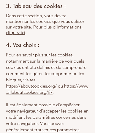
3. Tableau des cookies :
Dans cette section, vous devez
mentionner les cookies que vous utilisez
sur votre site. Pour plus d'informations,
cliquez ici
.
4. Vos choix :
Pour en savoir plus sur les cookies,
notamment sur la manière de voir quels
cookies ont été définis et de comprendre
comment les gérer, les supprimer ou les
bloquer, visitez
https://aboutcookies.org/
ou
https://www
.allaboutcookies.org/fr/
.
Il est également possible d'empêcher
votre navigateur d'accepter les cookies en
modifiant les paramètres concernés dans
votre navigateur. Vous pouvez
généralement trouver ces paramètres